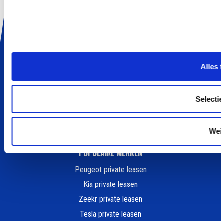
ALLES OVER LEASEN
Wat is Private Lease
Private Lease Occasion
Elektrisch Private Lease
Hybride Private Lease
Alles
Private Lease vergelijker
Private Lease berekenen
Selecti
Kleine elektrische auto
Goedkoop auto leasen
We
POPULAIRE MERKEN
Peugeot private leasen
Kia private leasen
Zeekr private leasen
Tesla private leasen