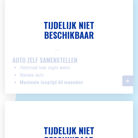
TIJDELIJK NIET
BESCHIKBAAR
AUTO ZELF SAMENSTELLEN
Helemaal naar eigen wens
Nieuwe auto
Maximale looptijd 60 maanden
TIJDELIJK NIET