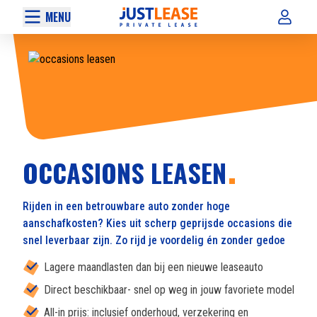
MENU
OCCASIONS LEASEN
Rijden in een betrouwbare auto zonder hoge
aanschafkosten? Kies uit scherp geprijsde occasions die
snel leverbaar zijn. Zo rijd je voordelig én zonder gedoe
Lagere maandlasten dan bij een nieuwe leaseauto
Direct beschikbaar- snel op weg in jouw favoriete model
All-in prijs: inclusief onderhoud, verzekering en