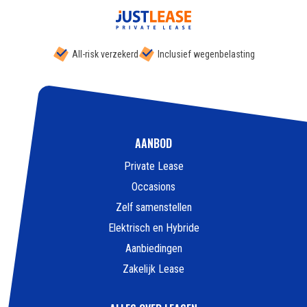
All-risk verzekerd
Inclusief wegenbelasting
AANBOD
Private Lease
Occasions
Zelf samenstellen
Elektrisch en Hybride
Aanbiedingen
Zakelijk Lease