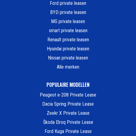
Ford private leasen
BYD private leasen
MG private leasen
smart private leasen
Renault private leasen
Hyundai private leasen
Nissan private leasen
Alle merken
POPULAIRE MODELLEN
Peugeot e-208 Private Lease
Dacia Spring Private Lease
Zeekr X Private Lease
Škoda Elroq Private Lease
Ford Kuga Private Lease