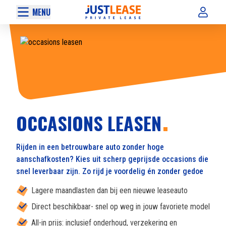
MENU
OCCASIONS LEASEN
Rijden in een betrouwbare auto zonder hoge
aanschafkosten? Kies uit scherp geprijsde occasions die
snel leverbaar zijn. Zo rijd je voordelig én zonder gedoe
Lagere maandlasten dan bij een nieuwe leaseauto
Direct beschikbaar- snel op weg in jouw favoriete model
All-in prijs: inclusief onderhoud, verzekering en