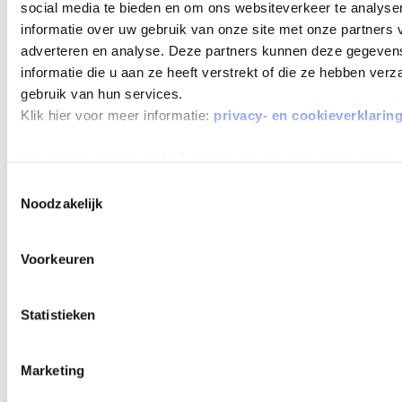
social media te bieden en om ons websiteverkeer te analyse
informatie over uw gebruik van onze site met onze partners 
adverteren en analyse. Deze partners kunnen deze gegeve
informatie die u aan ze heeft verstrekt of die ze hebben ver
gebruik van hun services.
Klik hier voor meer informatie:
privacy- en cookieverklarin
We werken samen met
25 derden
die uw gegevens kunnen 
Toestemmingsselectie
Noodzakelijk
Voorkeuren
Statistieken
Marketing