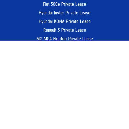
Fiat 500e Private Lease
Hyundai Inster Private Lease
Hyundai KONA Private Lease
Renault 5 Private Lease
MG MG4 Electric Private Lease
Tesla Model 3 Private Lease
Alle modellen
INFORMATIE
Algemene voorwaarden
Aanvullende voorwaarden
Verzekeringsvoorwaarden
Algemene voorwaarden auto abonnement
Inleverhandleiding
Klachtenprocedure