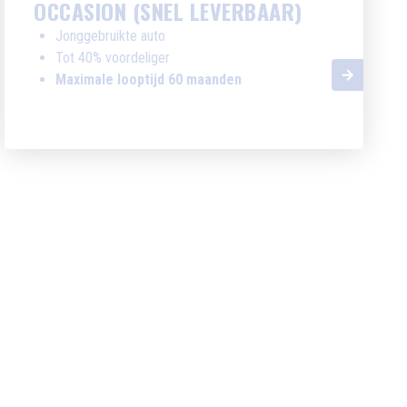
OCCASION (SNEL LEVERBAAR)
Jonggebruikte auto
Tot 40% voordeliger
Maximale looptijd 60 maanden