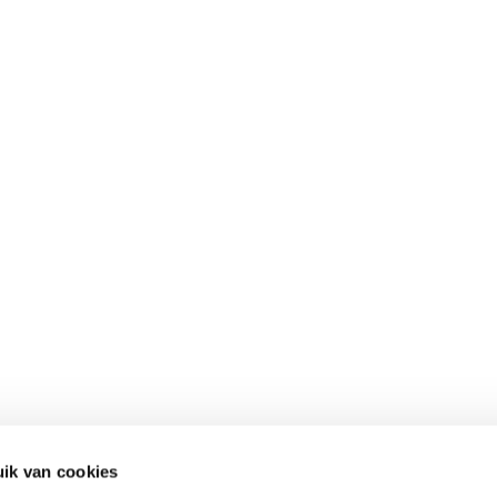
ik van cookies