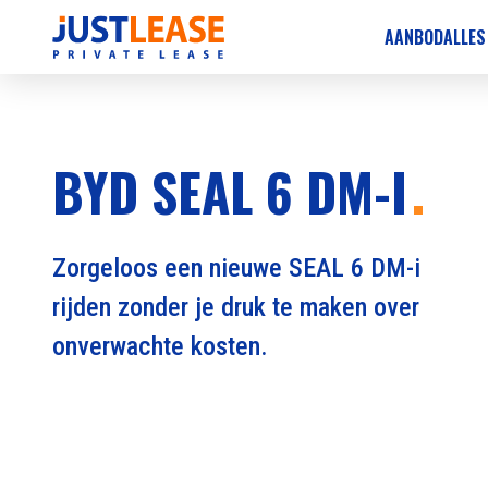
AANBOD
ALLES
BYD SEAL 6 DM-I
Zorgeloos een nieuwe SEAL 6 DM-i
rijden zonder je druk te maken over
onverwachte kosten.