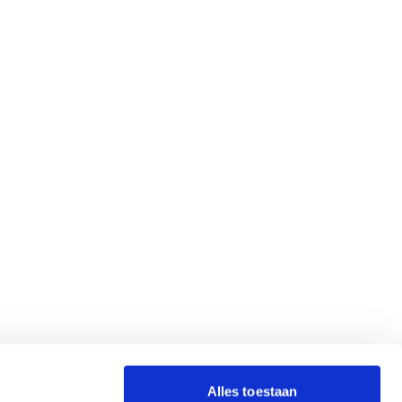
Alles toestaan