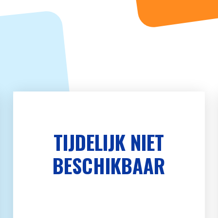
TIJDELIJK NIET
BESCHIKBAAR