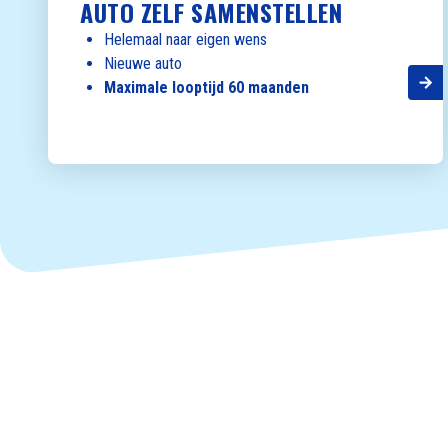
AUTO ZELF SAMENSTELLEN
Helemaal naar eigen wens
Nieuwe auto
Maximale looptijd 60 maanden