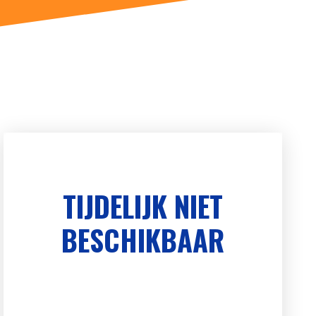
TIJDELIJK NIET
BESCHIKBAAR