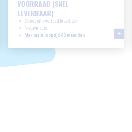
VOORRAAD (SNEL
LEVERBAAR)
Direct uit voorraad leverbaar
Nieuwe auto
Maximale looptijd 60 maanden