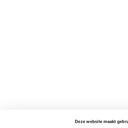
Deze website maakt gebru