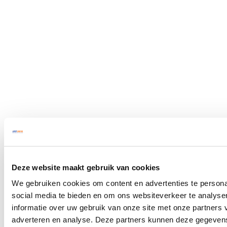
Deze website maakt gebruik van cookies
We gebruiken cookies om content en advertenties te persona
social media te bieden en om ons websiteverkeer te analyse
informatie over uw gebruik van onze site met onze partners 
adverteren en analyse. Deze partners kunnen deze gegeve