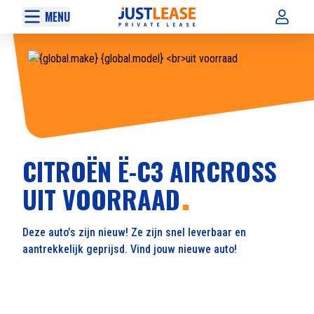
MENU
CITROËN Ë-C3 AIRCROSS
UIT VOORRAAD
Deze auto’s zijn nieuw! Ze zijn snel leverbaar en
aantrekkelijk geprijsd. Vind jouw nieuwe auto!