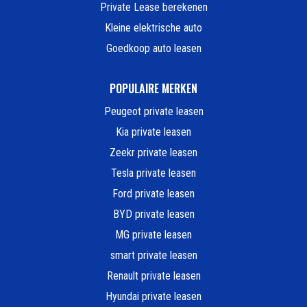
Private Lease berekenen
Kleine elektrische auto
Goedkoop auto leasen
POPULAIRE MERKEN
Peugeot private leasen
Kia private leasen
Zeekr private leasen
Tesla private leasen
Ford private leasen
BYD private leasen
MG private leasen
smart private leasen
Renault private leasen
Hyundai private leasen