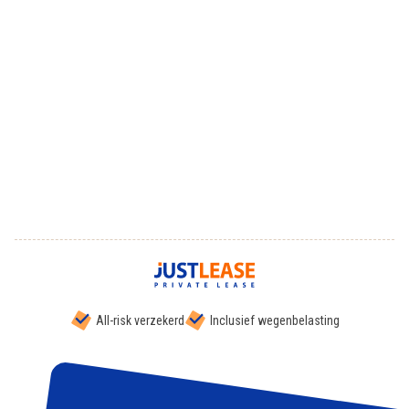
All-risk verzekerd
Inclusief wegenbelasting