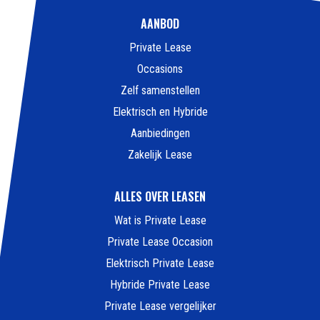
AANBOD
Private Lease
Occasions
Zelf samenstellen
Elektrisch en Hybride
Aanbiedingen
Zakelijk Lease
ALLES OVER LEASEN
Wat is Private Lease
Private Lease Occasion
Elektrisch Private Lease
Hybride Private Lease
Private Lease vergelijker