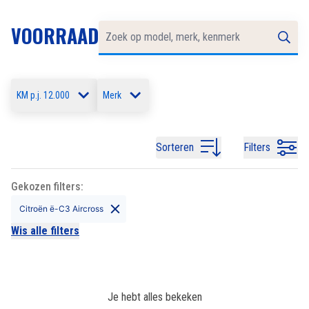
VOORRAAD
KM p.j. 12.000
Merk
Geen resultaten gevonden
Sorteren
Filters
Gekozen filters:
Citroën ë-C3 Aircross
Wis alle filters
Je hebt alles bekeken