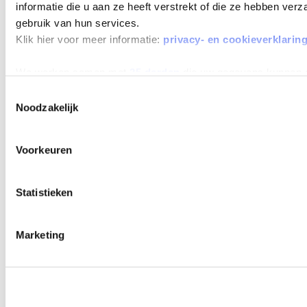
informatie die u aan ze heeft verstrekt of die ze hebben ver
gebruik van hun services.
Klik hier voor meer informatie:
privacy- en cookieverklarin
We werken samen met
25 derden
die uw gegevens kunnen 
Toestemmingsselectie
Noodzakelijk
Voorkeuren
Statistieken
Marketing