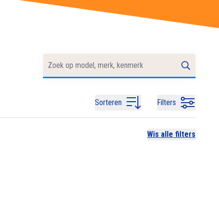
Sorteren
Filters
Wis alle filters