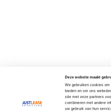
Deze website maakt gebru
We gebruiken cookies om c
bieden en om ons websitev
site met onze partners vo
combineren met andere inf
uw gebruik van hun servic