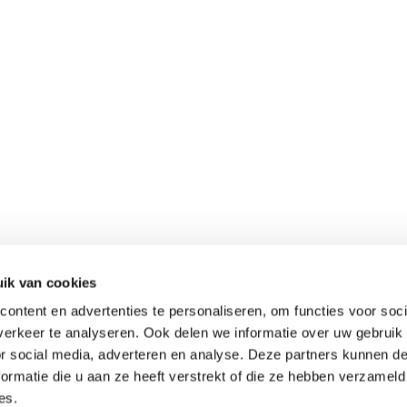
ik van cookies
ontent en advertenties te personaliseren, om functies voor soci
erkeer te analyseren. Ook delen we informatie over uw gebruik
or social media, adverteren en analyse. Deze partners kunnen 
ormatie die u aan ze heeft verstrekt of die ze hebben verzameld
es.