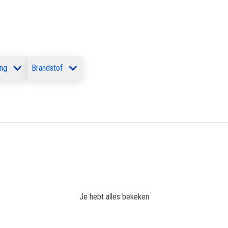
ing
Brandstof
Je hebt alles bekeken