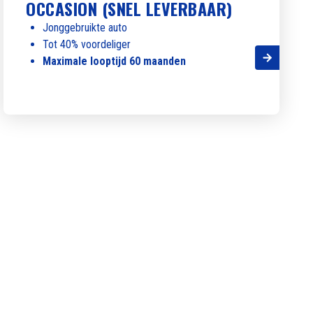
OCCASION (SNEL LEVERBAAR)
Jonggebruikte auto
Tot 40% voordeliger
Maximale looptijd 60 maanden