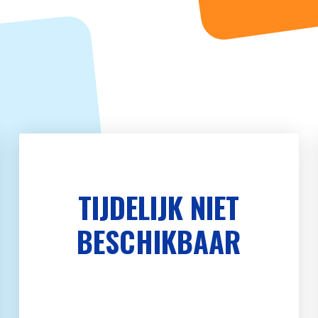
TIJDELIJK NIET
BESCHIKBAAR