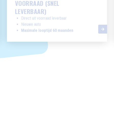
VOORRAAD (SNEL
LEVERBAAR)
Direct uit voorraad leverbaar
Nieuwe auto
Maximale looptijd 60 maanden