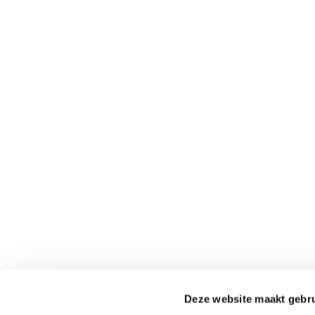
Deze website maakt gebru