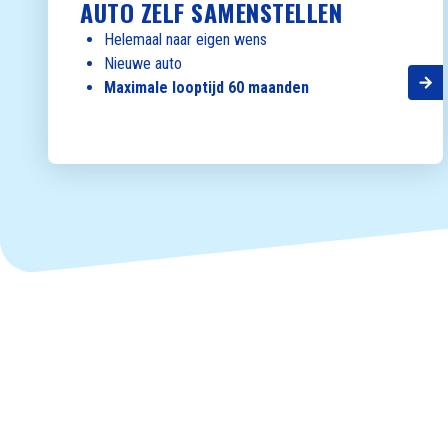
AUTO ZELF SAMENSTELLEN
Helemaal naar eigen wens
Nieuwe auto
Maximale looptijd 60 maanden