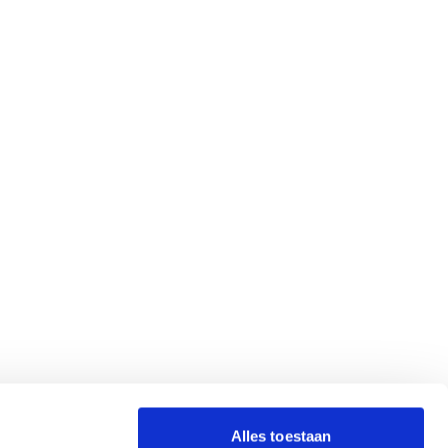
Alles toestaan