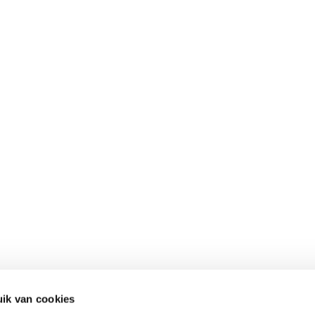
ik van cookies