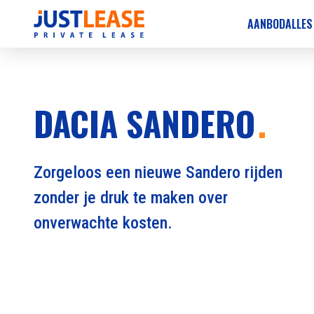
AANBOD
ALLES
DACIA SANDERO
Zorgeloos een nieuwe Sandero rijden
zonder je druk te maken over
onverwachte kosten.