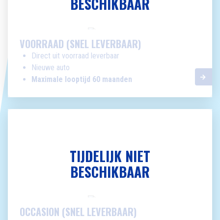
BESCHIKBAAR
VOORRAAD (SNEL LEVERBAAR)
Direct uit voorraad leverbaar
Nieuwe auto
Maximale looptijd 60 maanden
TIJDELIJK NIET
BESCHIKBAAR
OCCASION (SNEL LEVERBAAR)