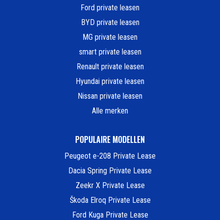
Ford private leasen
BYD private leasen
MG private leasen
smart private leasen
Renault private leasen
Hyundai private leasen
Nissan private leasen
Alle merken
POPULAIRE MODELLEN
Peugeot e-208 Private Lease
Dacia Spring Private Lease
Zeekr X Private Lease
Škoda Elroq Private Lease
Ford Kuga Private Lease