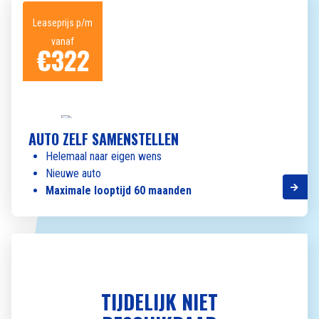
Leaseprijs p/m
vanaf
€
322
AUTO ZELF SAMENSTELLEN
Helemaal naar eigen wens
Nieuwe auto
Maximale looptijd 60 maanden
TIJDELIJK NIET