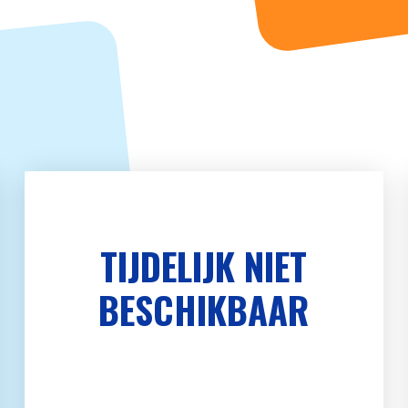
TIJDELIJK NIET
BESCHIKBAAR