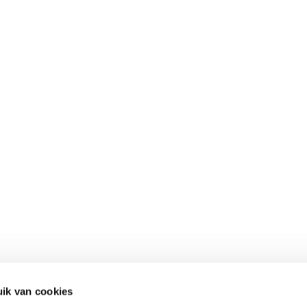
ik van cookies