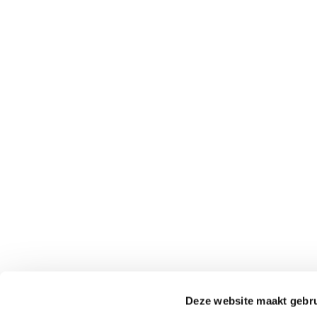
Deze website maakt gebru