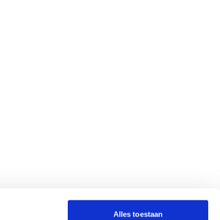
Alles toestaan