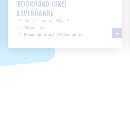
VOORRAAD (SNEL
LEVERBAAR)
Direct uit voorraad leverbaar
Nieuwe auto
Maximale looptijd 60 maanden