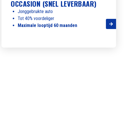
OCCASION (SNEL LEVERBAAR)
Jonggebruikte auto
Tot 40% voordeliger
Maximale looptijd 60 maanden