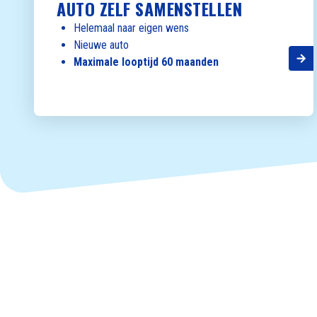
AUTO ZELF SAMENSTELLEN
Helemaal naar eigen wens
Nieuwe auto
Maximale looptijd 60 maanden