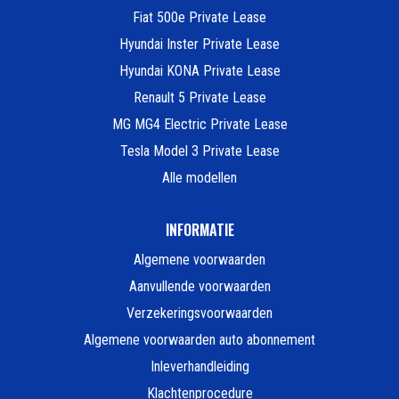
Fiat 500e Private Lease
Hyundai Inster Private Lease
Hyundai KONA Private Lease
Renault 5 Private Lease
MG MG4 Electric Private Lease
Tesla Model 3 Private Lease
Alle modellen
INFORMATIE
Algemene voorwaarden
Aanvullende voorwaarden
Verzekeringsvoorwaarden
Algemene voorwaarden auto abonnement
Inleverhandleiding
Klachtenprocedure