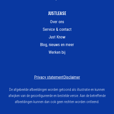
JUSTLEASE
Over ons
Service & contact
Just Know
Blog, nieuws en meer
Werken bij
Privacy statement
Disclaimer
De afgebeelde afbeeldingen worden getoond als illustratie en kunnen
afwijken van de geconfigureerde en bestelde versie. Aan de betreffende
afbeeldingen kunnen dan ook geen rechten worden ontleend.