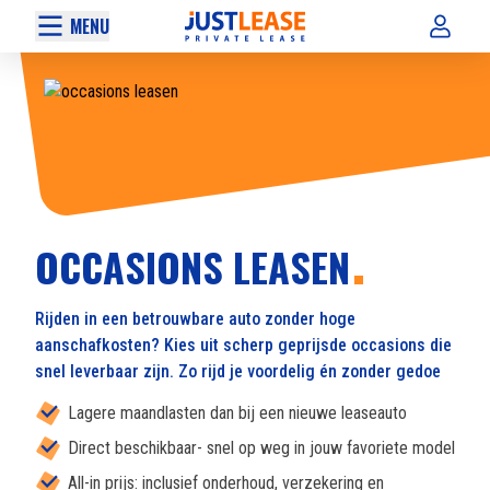
MENU
OCCASIONS LEASEN
Rijden in een betrouwbare auto zonder hoge
aanschafkosten? Kies uit scherp geprijsde occasions die
snel leverbaar zijn. Zo rijd je voordelig én zonder gedoe
Lagere maandlasten dan bij een nieuwe leaseauto
Direct beschikbaar- snel op weg in jouw favoriete model
All-in prijs: inclusief onderhoud, verzekering en