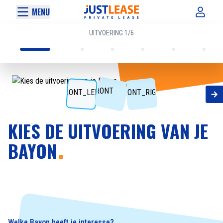
MENU
UITVOERING
1
/
6
KIES DE UITVOERING VAN JE
BAYON
Welke Bayon heeft je interesse?