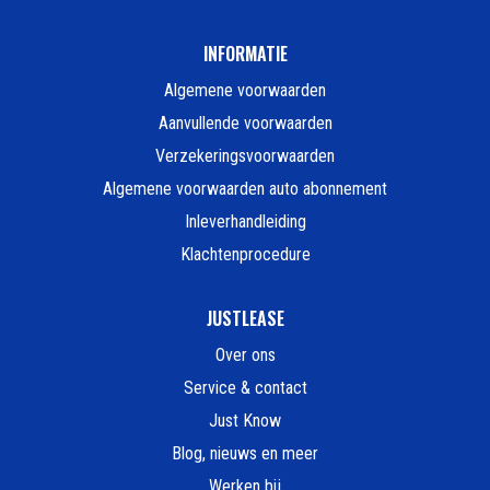
INFORMATIE
Algemene voorwaarden
Aanvullende voorwaarden
Verzekeringsvoorwaarden
Algemene voorwaarden auto abonnement
Inleverhandleiding
Klachtenprocedure
JUSTLEASE
Over ons
Service & contact
Just Know
Blog, nieuws en meer
Werken bij