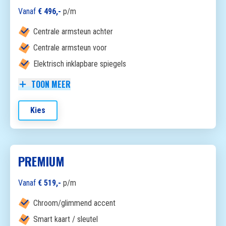
Vanaf
€ 496,-
p/m
Centrale armsteun achter
Centrale armsteun voor
Elektrisch inklapbare spiegels
TOON MEER
Kies
PREMIUM
Vanaf
€ 519,-
p/m
Chroom/glimmend accent
Smart kaart / sleutel