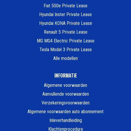
Fiat 500e Private Lease
Hyundai Inster Private Lease
Hyundai KONA Private Lease
Renault 5 Private Lease
MG MG4 Electric Private Lease
Tesla Model 3 Private Lease
Alle modellen
INFORMATIE
Algemene voorwaarden
Aanvullende voorwaarden
Verzekeringsvoorwaarden
Algemene voorwaarden auto abonnement
Inleverhandleiding
Klachtenprocedure