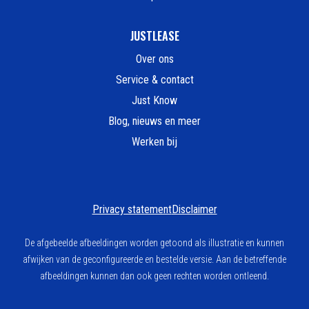
JUSTLEASE
Over ons
Service & contact
Just Know
Blog, nieuws en meer
Werken bij
Privacy statement
Disclaimer
De afgebeelde afbeeldingen worden getoond als illustratie en kunnen
afwijken van de geconfigureerde en bestelde versie. Aan de betreffende
afbeeldingen kunnen dan ook geen rechten worden ontleend.