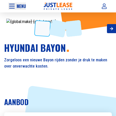
MENU
HYUNDAI BAYON
Zorgeloos een nieuwe Bayon rijden zonder je druk te maken
over onverwachte kosten.
AANBOD