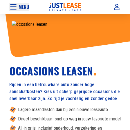
MENU
OCCASIONS LEASEN
Rijden in een betrouwbare auto zonder hoge
aanschafkosten? Kies uit scherp geprijsde occasions die
snel leverbaar zijn. Zo rijd je voordelig én zonder gedoe
Lagere maandlasten dan bij een nieuwe leaseauto
Direct beschikbaar- snel op weg in jouw favoriete model
All-in prijs: inclusief onderhoud, verzekering en