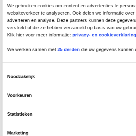
We gebruiken cookies om content en advertenties te persona
websiteverkeer te analyseren. Ook delen we informatie over 
adverteren en analyse. Deze partners kunnen deze gegevens
All-risk verzekerd
Inclusief wegenbelasting
verstrekt of die ze hebben verzameld op basis van uw gebru
Klik hier voor meer informatie:
privacy- en cookieverklarin
We werken samen met
25 derden
die uw gegevens kunnen 
AANBOD
Toestemmingsselectie
Private Lease
Noodzakelijk
Occasions
Zelf samenstellen
Voorkeuren
Elektrisch en Hybride
Aanbiedingen
Statistieken
Zakelijk Lease
Marketing