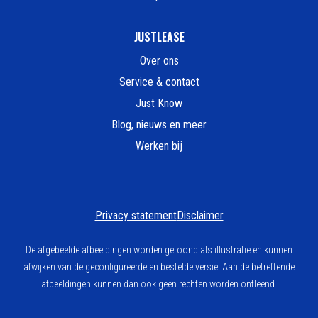
JUSTLEASE
Over ons
Service & contact
Just Know
Blog, nieuws en meer
Werken bij
Privacy statement
Disclaimer
De afgebeelde afbeeldingen worden getoond als illustratie en kunnen
afwijken van de geconfigureerde en bestelde versie. Aan de betreffende
afbeeldingen kunnen dan ook geen rechten worden ontleend.