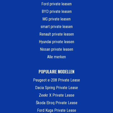
Ford private leasen
BYD private leasen
MG private leasen
smart private leasen
Renault private leasen
Hyundai private leasen
Nissan private leasen
Alle merken
POPULAIRE MODELLEN
Peugeot e-208 Private Lease
Dacia Spring Private Lease
Zeekr X Private Lease
Škoda Elroq Private Lease
Ford Kuga Private Lease