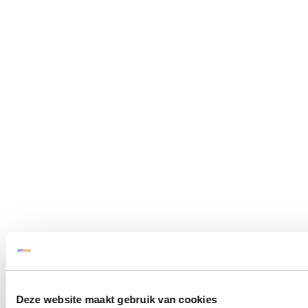
Deze website maakt gebruik van cookies