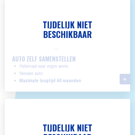
TIJDELIJK NIET
BESCHIKBAAR
AUTO ZELF SAMENSTELLEN
Helemaal naar eigen wens
Nieuwe auto
Maximale looptijd 60 maanden
TIJDELIJK NIET