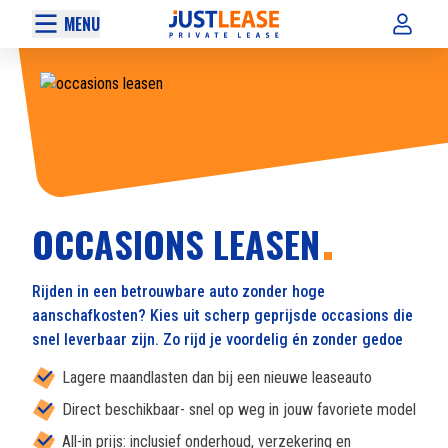
MENU
OCCASIONS LEASEN
Rijden in een betrouwbare auto zonder hoge
aanschafkosten? Kies uit scherp geprijsde occasions die
snel leverbaar zijn. Zo rijd je voordelig én zonder gedoe
Lagere maandlasten dan bij een nieuwe leaseauto
Direct beschikbaar- snel op weg in jouw favoriete model
All-in prijs: inclusief onderhoud, verzekering en