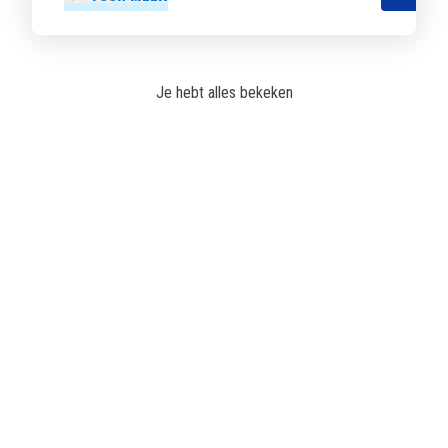
Je hebt alles bekeken