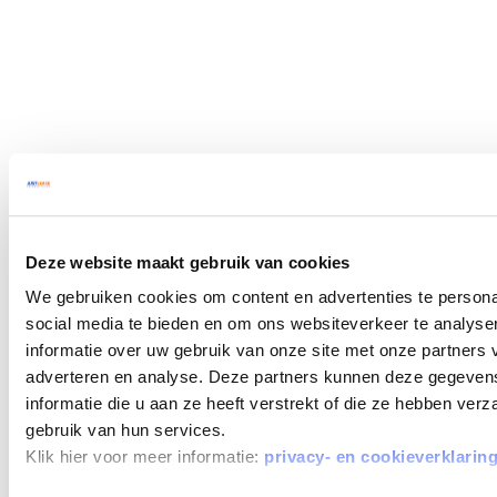
Deze website maakt gebruik van cookies
We gebruiken cookies om content en advertenties te persona
social media te bieden en om ons websiteverkeer te analyse
informatie over uw gebruik van onze site met onze partners 
adverteren en analyse. Deze partners kunnen deze gegeve
informatie die u aan ze heeft verstrekt of die ze hebben ver
gebruik van hun services.
Klik hier voor meer informatie:
privacy- en cookieverklarin