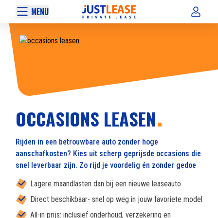
MENU
OCCASIONS LEASEN
Rijden in een betrouwbare auto zonder hoge
aanschafkosten? Kies uit scherp geprijsde occasions die
snel leverbaar zijn. Zo rijd je voordelig én zonder gedoe
Lagere maandlasten dan bij een nieuwe leaseauto
Direct beschikbaar- snel op weg in jouw favoriete model
All-in prijs: inclusief onderhoud, verzekering en