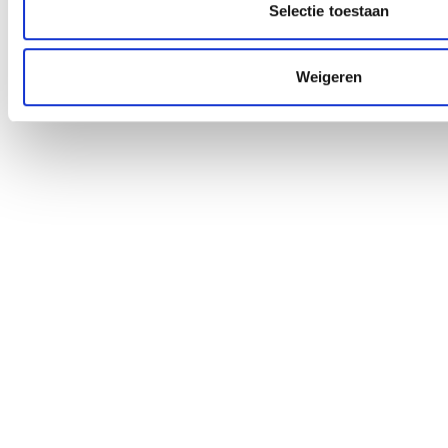
Selectie toestaan
Weigeren