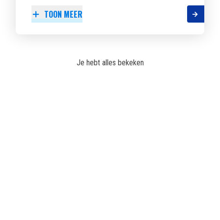
TOON MEER
Je hebt alles bekeken