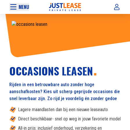
MENU
OCCASIONS LEASEN
Rijden in een betrouwbare auto zonder hoge
aanschafkosten? Kies uit scherp geprijsde occasions die
snel leverbaar zijn. Zo rijd je voordelig én zonder gedoe
Lagere maandlasten dan bij een nieuwe leaseauto
Direct beschikbaar- snel op weg in jouw favoriete model
All-in prijs: inclusief onderhoud, verzekering en