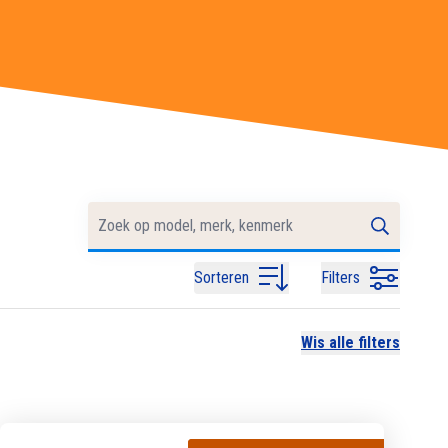
Sorteren
Filters
Wis alle filters