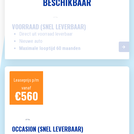
BESCHIKBAAR
VOORRAAD (SNEL LEVERBAAR)
Direct uit voorraad leverbaar
Nieuwe auto
Maximale looptijd 60 maanden
Leaseprijs p/m
vanaf
€
560
OCCASION (SNEL LEVERBAAR)