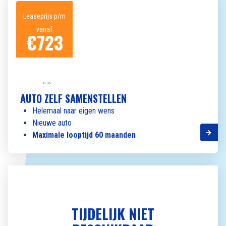
Leaseprijs p/m
vanaf
€
723
AUTO ZELF SAMENSTELLEN
Helemaal naar eigen wens
Nieuwe auto
Maximale looptijd 60 maanden
TIJDELIJK NIET