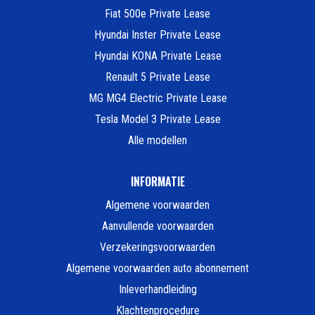
Fiat 500e Private Lease
Hyundai Inster Private Lease
Hyundai KONA Private Lease
Renault 5 Private Lease
MG MG4 Electric Private Lease
Tesla Model 3 Private Lease
Alle modellen
INFORMATIE
Algemene voorwaarden
Aanvullende voorwaarden
Verzekeringsvoorwaarden
Algemene voorwaarden auto abonnement
Inleverhandleiding
Klachtenprocedure