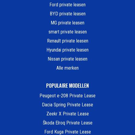
Ford private leasen
BYD private leasen
MG private leasen
smart private leasen
Renault private leasen
Hyundai private leasen
Nissan private leasen
Alle merken
POPULAIRE MODELLEN
Peugeot e-208 Private Lease
Dacia Spring Private Lease
Zeekr X Private Lease
Škoda Elroq Private Lease
Ford Kuga Private Lease