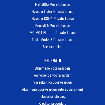
Fiat 500e Private Lease
Hyundai Inster Private Lease
Hyundai KONA Private Lease
Renault 5 Private Lease
MG MG4 Electric Private Lease
Tesla Model 3 Private Lease
Alle modellen
INFORMATIE
Algemene voorwaarden
Aanvullende voorwaarden
Verzekeringsvoorwaarden
Algemene voorwaarden auto abonnement
Inleverhandleiding
Klachtenprocedure