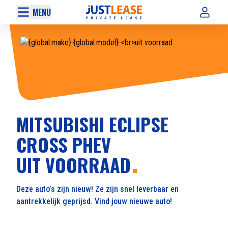
MENU
MITSUBISHI ECLIPSE
CROSS PHEV
UIT VOORRAAD
Deze auto’s zijn nieuw! Ze zijn snel leverbaar en
aantrekkelijk geprijsd. Vind jouw nieuwe auto!