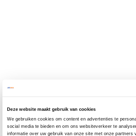
Deze website maakt gebruik van cookies
We gebruiken cookies om content en advertenties te persona
social media te bieden en om ons websiteverkeer te analyse
informatie over uw gebruik van onze site met onze partners 