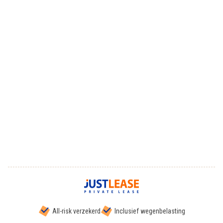
All-risk verzekerd
Inclusief wegenbelasting