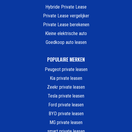
Hybride Private Lease
Private Lease vergelijker
Private Lease berekenen
Kleine elektrische auto
Goedkoop auto leasen
POPULAIRE MERKEN
Peugeot private leasen
Kia private leasen
Zeekr private leasen
Tesla private leasen
Ford private leasen
BYD private leasen
MG private leasen
smart private leasen