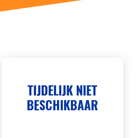
TIJDELIJK NIET
BESCHIKBAAR