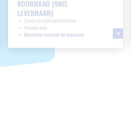
VOORRAAD (SNEL
LEVERBAAR)
Direct uit voorraad leverbaar
Nieuwe auto
Maximale looptijd 60 maanden