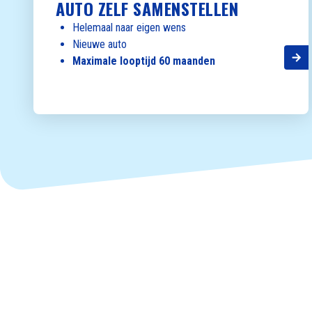
AUTO ZELF SAMENSTELLEN
Helemaal naar eigen wens
Nieuwe auto
Maximale looptijd 60 maanden