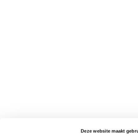
Deze website maakt gebru