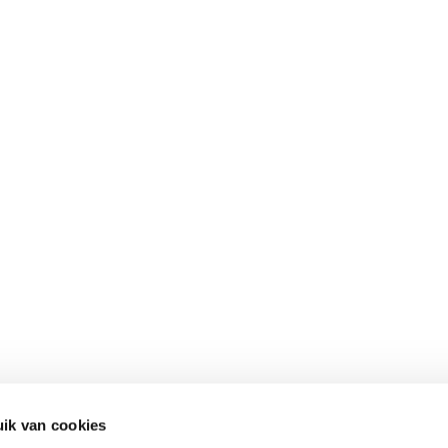
ik van cookies