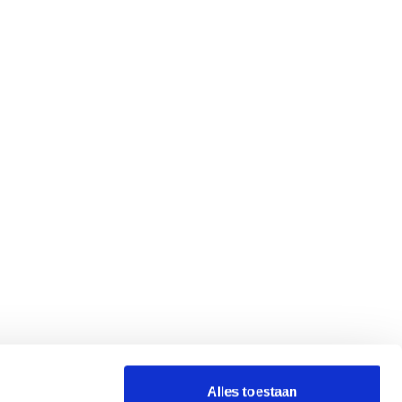
Alles toestaan