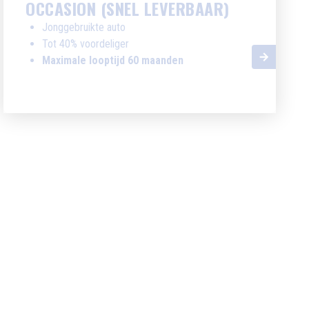
OCCASION (SNEL LEVERBAAR)
Jonggebruikte auto
Tot 40% voordeliger
Maximale looptijd 60 maanden