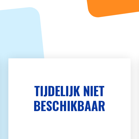
TIJDELIJK NIET
BESCHIKBAAR