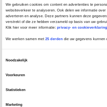
We gebruiken cookies om content en advertenties te persona
websiteverkeer te analyseren. Ook delen we informatie over 
adverteren en analyse. Deze partners kunnen deze gegevens
All-risk verzekerd
Inclusief wegenbelasting
verstrekt of die ze hebben verzameld op basis van uw gebru
Klik hier voor meer informatie:
privacy- en cookieverklarin
We werken samen met
25 derden
die uw gegevens kunnen 
AANBOD
Toestemmingsselectie
Private Lease
Noodzakelijk
Occasions
Zelf samenstellen
Voorkeuren
Elektrisch en Hybride
Aanbiedingen
Statistieken
Zakelijk Lease
Marketing