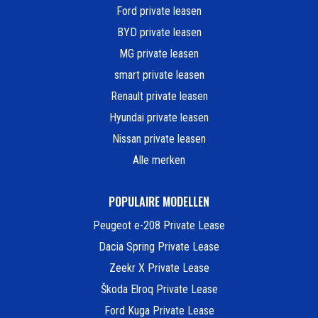
Ford private leasen
BYD private leasen
MG private leasen
smart private leasen
Renault private leasen
Hyundai private leasen
Nissan private leasen
Alle merken
POPULAIRE MODELLEN
Peugeot e-208 Private Lease
Dacia Spring Private Lease
Zeekr X Private Lease
Škoda Elroq Private Lease
Ford Kuga Private Lease