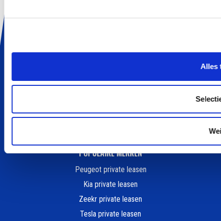
ALLES OVER LEASEN
Wat is Private Lease
Private Lease Occasion
Elektrisch Private Lease
Hybride Private Lease
Alles
Private Lease vergelijker
Private Lease berekenen
Selecti
Kleine elektrische auto
Goedkoop auto leasen
We
POPULAIRE MERKEN
Peugeot private leasen
Kia private leasen
Zeekr private leasen
Tesla private leasen