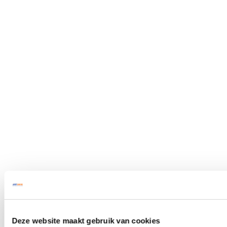
Deze website maakt gebruik van cookies