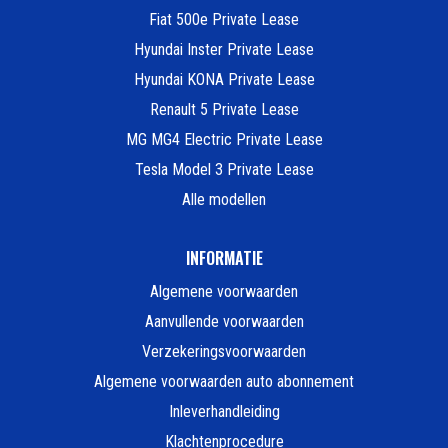
Fiat 500e Private Lease
Hyundai Inster Private Lease
Hyundai KONA Private Lease
Renault 5 Private Lease
MG MG4 Electric Private Lease
Tesla Model 3 Private Lease
Alle modellen
INFORMATIE
Algemene voorwaarden
Aanvullende voorwaarden
Verzekeringsvoorwaarden
Algemene voorwaarden auto abonnement
Inleverhandleiding
Klachtenprocedure