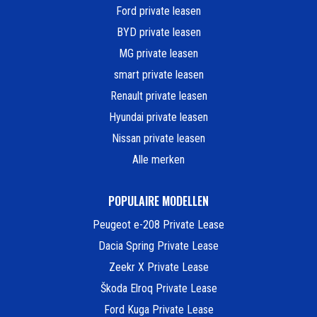
Ford private leasen
BYD private leasen
MG private leasen
smart private leasen
Renault private leasen
Hyundai private leasen
Nissan private leasen
Alle merken
POPULAIRE MODELLEN
Peugeot e-208 Private Lease
Dacia Spring Private Lease
Zeekr X Private Lease
Škoda Elroq Private Lease
Ford Kuga Private Lease