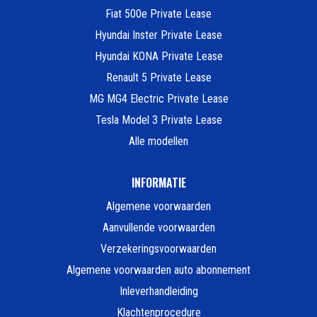
Fiat 500e Private Lease
Hyundai Inster Private Lease
Hyundai KONA Private Lease
Renault 5 Private Lease
MG MG4 Electric Private Lease
Tesla Model 3 Private Lease
Alle modellen
INFORMATIE
Algemene voorwaarden
Aanvullende voorwaarden
Verzekeringsvoorwaarden
Algemene voorwaarden auto abonnement
Inleverhandleiding
Klachtenprocedure