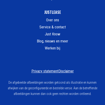
JUSTLEASE
Over ons
Service & contact
Just Know
Blog, nieuws en meer
Werken bij
Privacy statement
Disclaimer
De afgebeelde afbeeldingen worden getoond als illustratie en kunnen
afwijken van de geconfigureerde en bestelde versie. Aan de betreffende
afbeeldingen kunnen dan ook geen rechten worden ontleend.