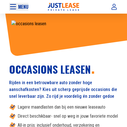
MENU
OCCASIONS LEASEN
Rijden in een betrouwbare auto zonder hoge
aanschafkosten? Kies uit scherp geprijsde occasions die
snel leverbaar zijn. Zo rijd je voordelig én zonder gedoe
Lagere maandlasten dan bij een nieuwe leaseauto
Direct beschikbaar- snel op weg in jouw favoriete model
All-in prijs: inclusief onderhoud, verzekering en