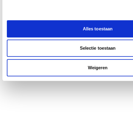
Alles toestaan
Selectie toestaan
Weigeren