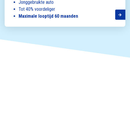
Jonggebruikte auto
Tot 40% voordeliger
Maximale looptijd 60 maanden