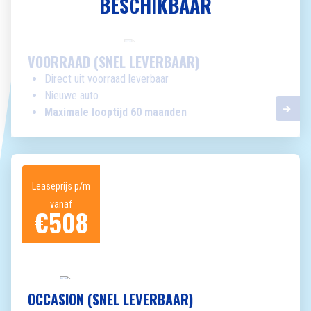
BESCHIKBAAR
VOORRAAD (SNEL LEVERBAAR)
Direct uit voorraad leverbaar
Nieuwe auto
Maximale looptijd 60 maanden
Leaseprijs p/m
vanaf
€
508
OCCASION (SNEL LEVERBAAR)