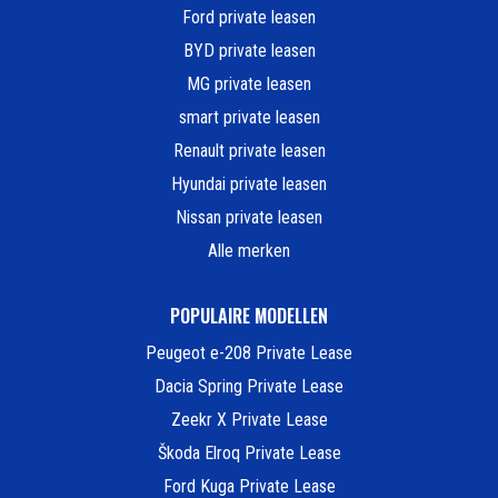
Ford private leasen
BYD private leasen
MG private leasen
smart private leasen
Renault private leasen
Hyundai private leasen
Nissan private leasen
Alle merken
POPULAIRE MODELLEN
Peugeot e-208 Private Lease
Dacia Spring Private Lease
Zeekr X Private Lease
Škoda Elroq Private Lease
Ford Kuga Private Lease