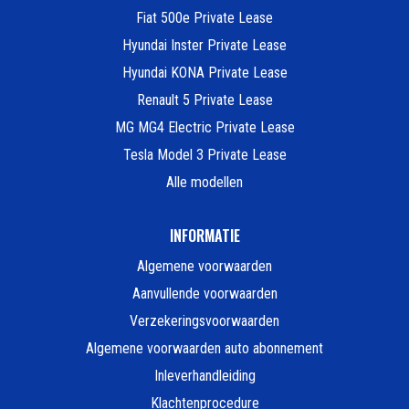
Fiat 500e Private Lease
Hyundai Inster Private Lease
Hyundai KONA Private Lease
Renault 5 Private Lease
MG MG4 Electric Private Lease
Tesla Model 3 Private Lease
Alle modellen
INFORMATIE
Algemene voorwaarden
Aanvullende voorwaarden
Verzekeringsvoorwaarden
Algemene voorwaarden auto abonnement
Inleverhandleiding
Klachtenprocedure