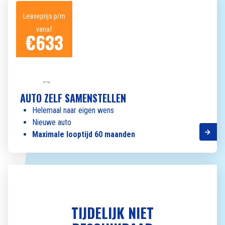
Leaseprijs p/m
vanaf
€
633
AUTO ZELF SAMENSTELLEN
Helemaal naar eigen wens
Nieuwe auto
Maximale looptijd 60 maanden
TIJDELIJK NIET