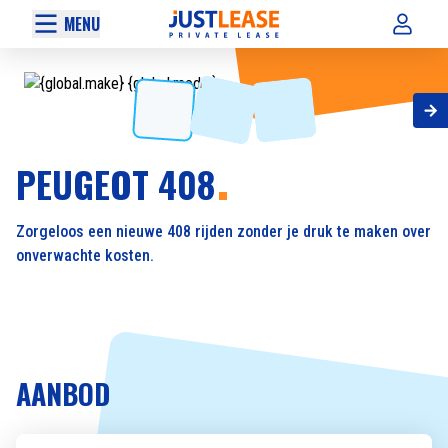
MENU
PEUGEOT 408
Zorgeloos een nieuwe 408 rijden zonder je druk te maken over
onverwachte kosten.
AANBOD