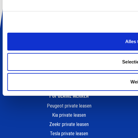
ALLES OVER LEASEN
Wat is Private Lease
Private Lease Occasion
Elektrisch Private Lease
Hybride Private Lease
Alles
Private Lease vergelijker
Private Lease berekenen
Selecti
Kleine elektrische auto
Goedkoop auto leasen
We
POPULAIRE MERKEN
Peugeot private leasen
Kia private leasen
Zeekr private leasen
Tesla private leasen