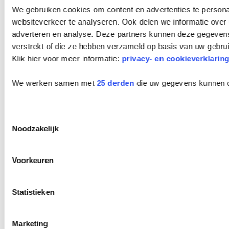
We gebruiken cookies om content en advertenties te persona
websiteverkeer te analyseren. Ook delen we informatie over 
adverteren en analyse. Deze partners kunnen deze gegevens
All-risk verzekerd
Inclusief wegenbelasting
verstrekt of die ze hebben verzameld op basis van uw gebru
Klik hier voor meer informatie:
privacy- en cookieverklarin
We werken samen met
25 derden
die uw gegevens kunnen 
AANBOD
Toestemmingsselectie
Private Lease
Noodzakelijk
Occasions
Zelf samenstellen
Voorkeuren
Elektrisch en Hybride
Aanbiedingen
Statistieken
Zakelijk Lease
Marketing