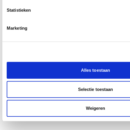
Statistieken
Marketing
Alles toestaan
Selectie toestaan
Weigeren