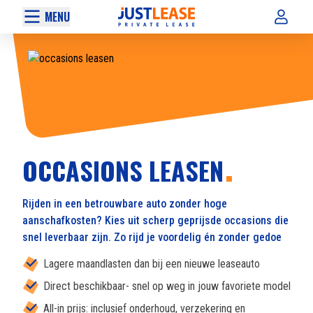
MENU
OCCASIONS LEASEN
Rijden in een betrouwbare auto zonder hoge
aanschafkosten? Kies uit scherp geprijsde occasions die
snel leverbaar zijn. Zo rijd je voordelig én zonder gedoe
Lagere maandlasten dan bij een nieuwe leaseauto
Direct beschikbaar- snel op weg in jouw favoriete model
All-in prijs: inclusief onderhoud, verzekering en