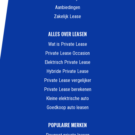
Aanbiedingen
Zakelijk Lease
ALLES OVER LEASEN
Wat is Private Lease
Private Lease Occasion
Elektrisch Private Lease
Hybride Private Lease
Private Lease vergelijker
Private Lease berekenen
Kleine elektrische auto
Goedkoop auto leasen
POPULAIRE MERKEN