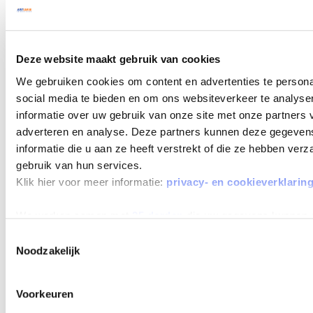
Deze website maakt gebruik van cookies
We gebruiken cookies om content en advertenties te persona
social media te bieden en om ons websiteverkeer te analyse
informatie over uw gebruik van onze site met onze partners 
adverteren en analyse. Deze partners kunnen deze gegeve
informatie die u aan ze heeft verstrekt of die ze hebben ver
gebruik van hun services.
Klik hier voor meer informatie:
privacy- en cookieverklarin
We werken samen met
25 derden
die uw gegevens kunnen 
Toestemmingsselectie
Noodzakelijk
Voorkeuren