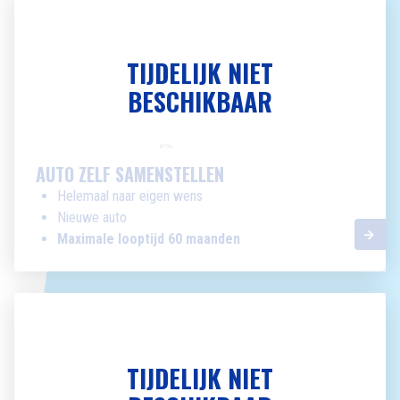
TIJDELIJK NIET
BESCHIKBAAR
AUTO ZELF SAMENSTELLEN
Helemaal naar eigen wens
Nieuwe auto
Maximale looptijd 60 maanden
TIJDELIJK NIET