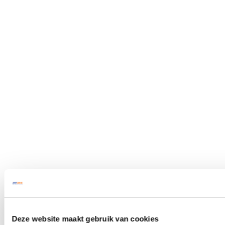
Deze website maakt gebruik van cookies