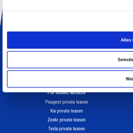
ALLES OVER LEASEN
Wat is Private Lease
Private Lease Occasion
Elektrisch Private Lease
Hybride Private Lease
Alles
Private Lease vergelijker
Private Lease berekenen
Selecti
Kleine elektrische auto
Goedkoop auto leasen
We
POPULAIRE MERKEN
Peugeot private leasen
Kia private leasen
Zeekr private leasen
Tesla private leasen