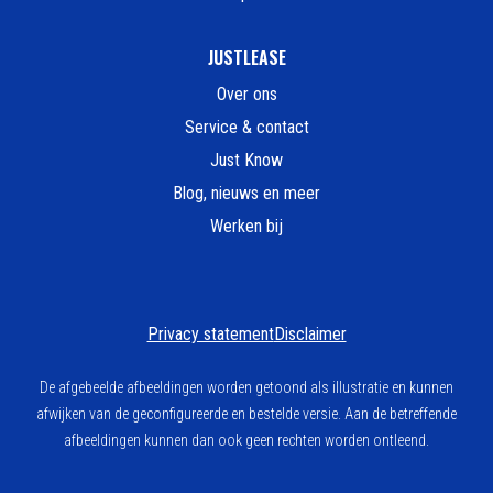
JUSTLEASE
Over ons
Service & contact
Just Know
Blog, nieuws en meer
Werken bij
Privacy statement
Disclaimer
De afgebeelde afbeeldingen worden getoond als illustratie en kunnen
afwijken van de geconfigureerde en bestelde versie. Aan de betreffende
afbeeldingen kunnen dan ook geen rechten worden ontleend.