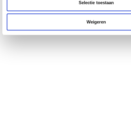
Selectie toestaan
Weigeren