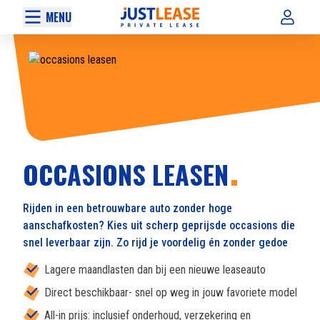
MENU
OCCASIONS LEASEN
Rijden in een betrouwbare auto zonder hoge
aanschafkosten? Kies uit scherp geprijsde occasions die
snel leverbaar zijn. Zo rijd je voordelig én zonder gedoe
Lagere maandlasten dan bij een nieuwe leaseauto
Direct beschikbaar- snel op weg in jouw favoriete model
All-in prijs: inclusief onderhoud, verzekering en