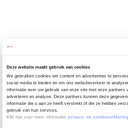
Deze website maakt gebruik van cookies
We gebruiken cookies om content en advertenties te persona
social media te bieden en om ons websiteverkeer te analyse
informatie over uw gebruik van onze site met onze partners 
adverteren en analyse. Deze partners kunnen deze gegeve
informatie die u aan ze heeft verstrekt of die ze hebben ver
gebruik van hun services.
Klik hier voor meer informatie:
privacy- en cookieverklarin