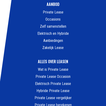
AANBOD
Private Lease
Occasions
Zelf samenstellen
Elektrisch en Hybride
Aanbiedingen
Zakelijk Lease
ALLES OVER LEASEN
Wat is Private Lease
Private Lease Occasion
Elektrisch Private Lease
Hybride Private Lease
Private Lease vergelijker
Private Lease berekenen