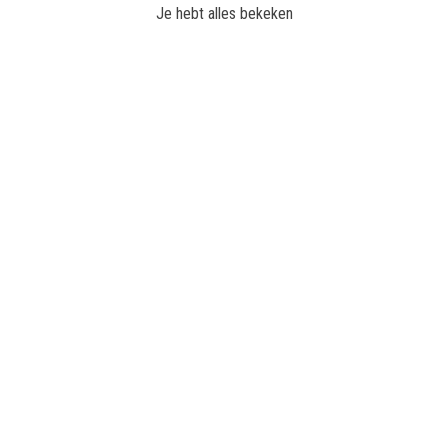
Je hebt alles bekeken