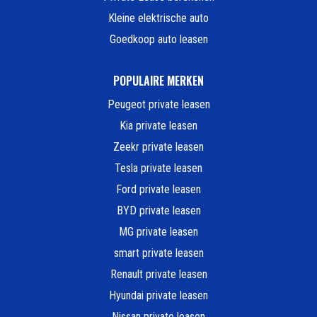
Kleine elektrische auto
Goedkoop auto leasen
POPULAIRE MERKEN
Peugeot private leasen
Kia private leasen
Zeekr private leasen
Tesla private leasen
Ford private leasen
BYD private leasen
MG private leasen
smart private leasen
Renault private leasen
Hyundai private leasen
Nissan private leasen