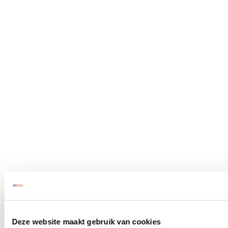
Deze website maakt gebruik van cookies