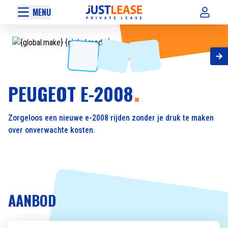
MENU
PEUGEOT E-2008
Zorgeloos een nieuwe e-2008 rijden zonder je druk te maken
over onverwachte kosten.
AANBOD