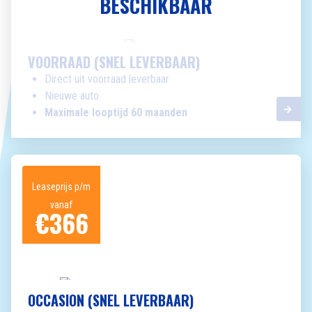
BESCHIKBAAR
VOORRAAD (SNEL LEVERBAAR)
Direct uit voorraad leverbaar
Nieuwe auto
Maximale looptijd 60 maanden
Leaseprijs p/m
vanaf
€
366
OCCASION (SNEL LEVERBAAR)