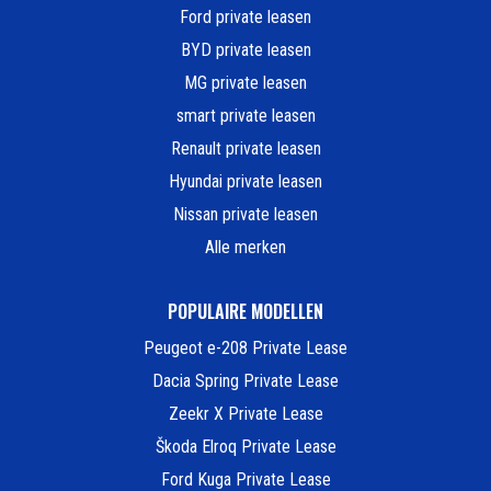
Ford private leasen
BYD private leasen
MG private leasen
smart private leasen
Renault private leasen
Hyundai private leasen
Nissan private leasen
Alle merken
POPULAIRE MODELLEN
Peugeot e-208 Private Lease
Dacia Spring Private Lease
Zeekr X Private Lease
Škoda Elroq Private Lease
Ford Kuga Private Lease