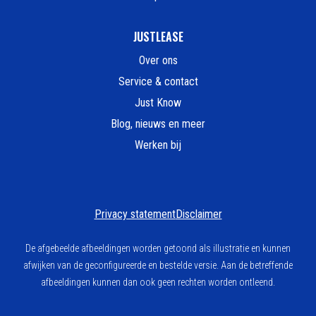
JUSTLEASE
Over ons
Service & contact
Just Know
Blog, nieuws en meer
Werken bij
Privacy statement
Disclaimer
De afgebeelde afbeeldingen worden getoond als illustratie en kunnen
afwijken van de geconfigureerde en bestelde versie. Aan de betreffende
afbeeldingen kunnen dan ook geen rechten worden ontleend.