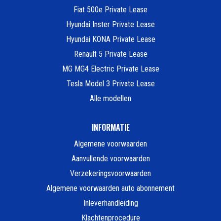
Fiat 500e Private Lease
Hyundai Inster Private Lease
Hyundai KONA Private Lease
Renault 5 Private Lease
MG MG4 Electric Private Lease
Tesla Model 3 Private Lease
Alle modellen
INFORMATIE
Algemene voorwaarden
Aanvullende voorwaarden
Verzekeringsvoorwaarden
Algemene voorwaarden auto abonnement
Inleverhandleiding
Klachtenprocedure