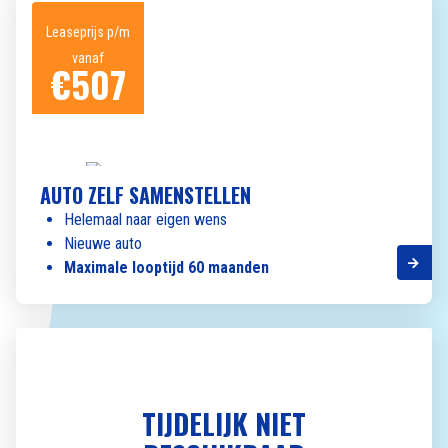
Leaseprijs p/m
vanaf
€
507
AUTO ZELF SAMENSTELLEN
Helemaal naar eigen wens
Nieuwe auto
Maximale looptijd 60 maanden
TIJDELIJK NIET