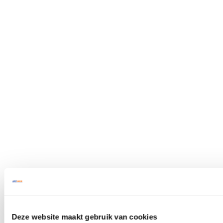
Deze website maakt gebruik van cookies