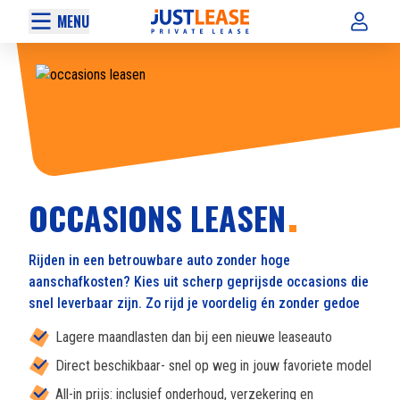
MENU
OCCASIONS LEASEN
Rijden in een betrouwbare auto zonder hoge
aanschafkosten? Kies uit scherp geprijsde occasions die
snel leverbaar zijn. Zo rijd je voordelig én zonder gedoe
Lagere maandlasten dan bij een nieuwe leaseauto
Direct beschikbaar- snel op weg in jouw favoriete model
All-in prijs: inclusief onderhoud, verzekering en