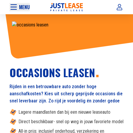
MENU
OCCASIONS LEASEN
Rijden in een betrouwbare auto zonder hoge
aanschafkosten? Kies uit scherp geprijsde occasions die
snel leverbaar zijn. Zo rijd je voordelig én zonder gedoe
Lagere maandlasten dan bij een nieuwe leaseauto
Direct beschikbaar- snel op weg in jouw favoriete model
All-in prijs: inclusief onderhoud, verzekering en