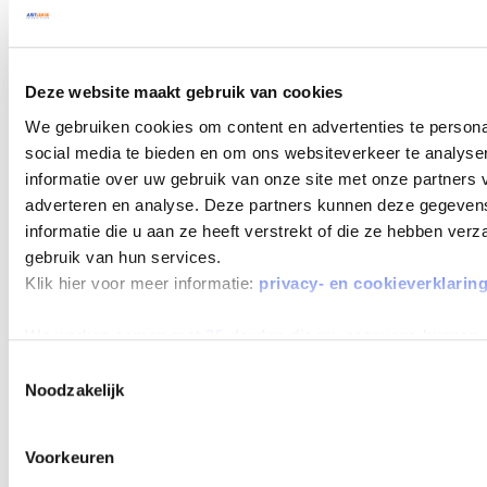
Deze website maakt gebruik van cookies
We gebruiken cookies om content en advertenties te persona
social media te bieden en om ons websiteverkeer te analyse
informatie over uw gebruik van onze site met onze partners 
adverteren en analyse. Deze partners kunnen deze gegeve
informatie die u aan ze heeft verstrekt of die ze hebben ver
gebruik van hun services.
Klik hier voor meer informatie:
privacy- en cookieverklarin
We werken samen met
25 derden
die uw gegevens kunnen 
Toestemmingsselectie
Noodzakelijk
Voorkeuren