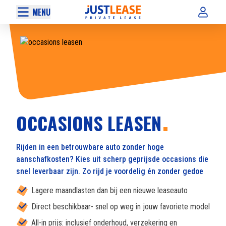
MENU
OCCASIONS LEASEN
Rijden in een betrouwbare auto zonder hoge
aanschafkosten? Kies uit scherp geprijsde occasions die
snel leverbaar zijn. Zo rijd je voordelig én zonder gedoe
Lagere maandlasten dan bij een nieuwe leaseauto
Direct beschikbaar- snel op weg in jouw favoriete model
All-in prijs: inclusief onderhoud, verzekering en