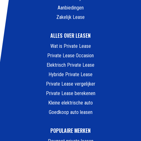
Aanbiedingen
Zakelijk Lease
ALLES OVER LEASEN
Wat is Private Lease
Private Lease Occasion
Elektrisch Private Lease
Hybride Private Lease
Private Lease vergelijker
Private Lease berekenen
Kleine elektrische auto
Goedkoop auto leasen
POPULAIRE MERKEN