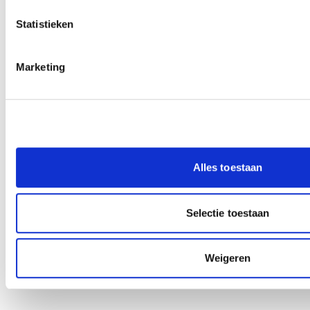
Statistieken
Marketing
Alles toestaan
Selectie toestaan
Weigeren