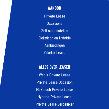
AANBOD
Private Lease
Occasions
Zelf samenstellen
Elektrisch en Hybride
Aanbiedingen
Zakelijk Lease
ALLES OVER LEASEN
Wat is Private Lease
Private Lease Occasion
Elektrisch Private Lease
Hybride Private Lease
Private Lease vergelijker