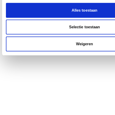
Alles toestaan
Selectie toestaan
Weigeren