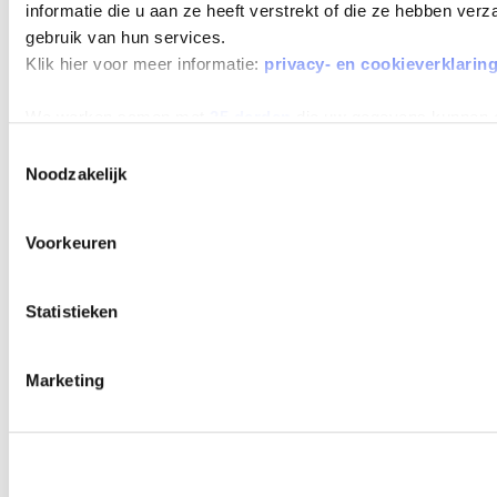
informatie die u aan ze heeft verstrekt of die ze hebben ver
gebruik van hun services.
Klik hier voor meer informatie:
privacy- en cookieverklarin
We werken samen met
25 derden
die uw gegevens kunnen 
Toestemmingsselectie
Noodzakelijk
Voorkeuren
Statistieken
Marketing