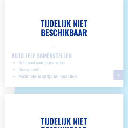
TIJDELIJK NIET
BESCHIKBAAR
AUTO ZELF SAMENSTELLEN
Helemaal naar eigen wens
Nieuwe auto
Maximale looptijd 60 maanden
TIJDELIJK NIET