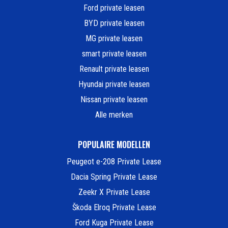
Ford private leasen
BYD private leasen
MG private leasen
smart private leasen
Renault private leasen
Hyundai private leasen
Nissan private leasen
Alle merken
POPULAIRE MODELLEN
Peugeot e-208 Private Lease
Dacia Spring Private Lease
Zeekr X Private Lease
Škoda Elroq Private Lease
Ford Kuga Private Lease