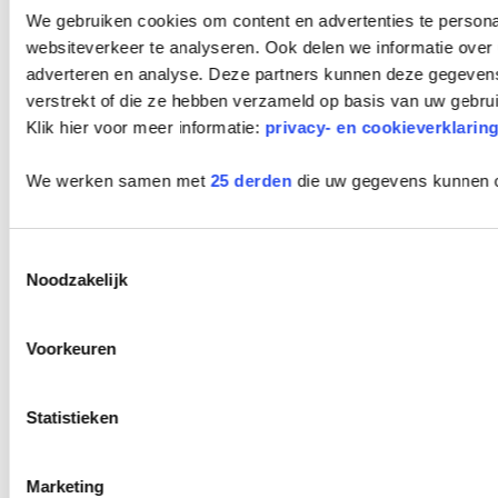
We gebruiken cookies om content en advertenties te persona
websiteverkeer te analyseren. Ook delen we informatie over 
adverteren en analyse. Deze partners kunnen deze gegevens
All-risk verzekerd
Inclusief wegenbelasting
verstrekt of die ze hebben verzameld op basis van uw gebru
Klik hier voor meer informatie:
privacy- en cookieverklarin
We werken samen met
25 derden
die uw gegevens kunnen 
AANBOD
Toestemmingsselectie
Private Lease
Noodzakelijk
Occasions
Zelf samenstellen
Voorkeuren
Elektrisch en Hybride
Aanbiedingen
Statistieken
Zakelijk Lease
Marketing