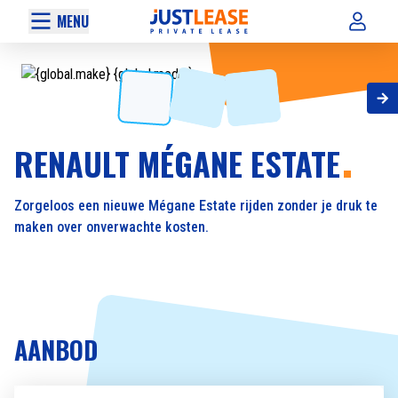
MENU
RENAULT MÉGANE ESTATE
Zorgeloos een nieuwe Mégane Estate rijden zonder je druk te
maken over onverwachte kosten.
AANBOD