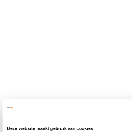
Deze website maakt gebruik van cookies