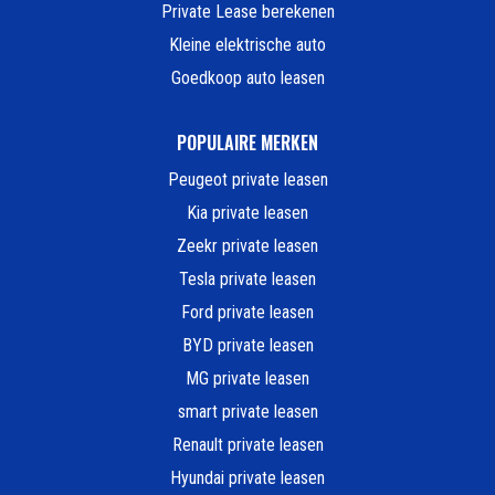
Private Lease berekenen
Kleine elektrische auto
Goedkoop auto leasen
POPULAIRE MERKEN
Peugeot private leasen
Kia private leasen
Zeekr private leasen
Tesla private leasen
Ford private leasen
BYD private leasen
MG private leasen
smart private leasen
Renault private leasen
Hyundai private leasen