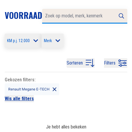
VOORRAAD
KM p.j. 12.000
Merk
Geen resultaten gevonden
Sorteren
Filters
Gekozen filters:
Renault Megane E-TECH
Wis alle filters
Je hebt alles bekeken