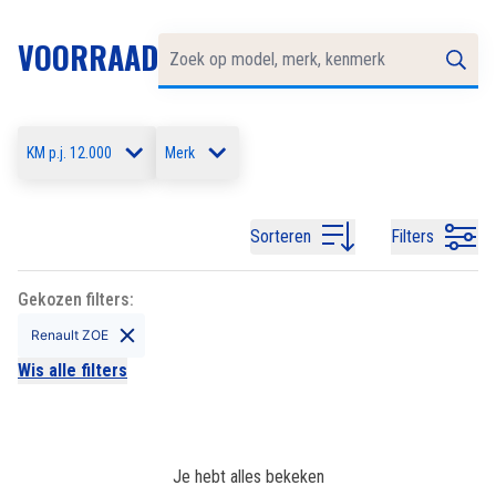
VOORRAAD
KM p.j. 12.000
Merk
Geen resultaten gevonden
Sorteren
Filters
Gekozen filters:
Renault ZOE
Wis alle filters
Je hebt alles bekeken