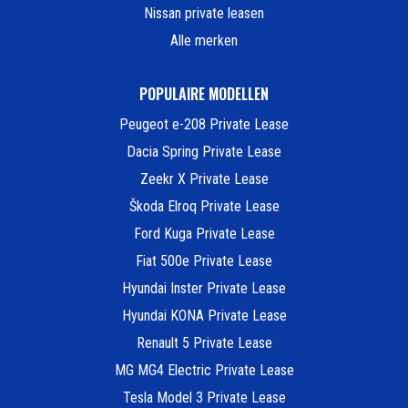
Nissan private leasen
Alle merken
POPULAIRE MODELLEN
Peugeot e-208 Private Lease
Dacia Spring Private Lease
Zeekr X Private Lease
Škoda Elroq Private Lease
Ford Kuga Private Lease
Fiat 500e Private Lease
Hyundai Inster Private Lease
Hyundai KONA Private Lease
Renault 5 Private Lease
MG MG4 Electric Private Lease
Tesla Model 3 Private Lease