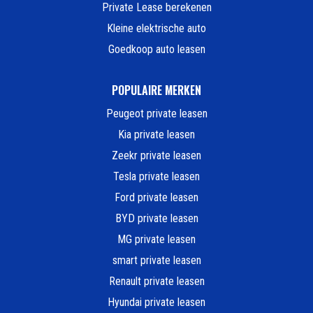
Private Lease berekenen
Kleine elektrische auto
Goedkoop auto leasen
POPULAIRE MERKEN
Peugeot private leasen
Kia private leasen
Zeekr private leasen
Tesla private leasen
Ford private leasen
BYD private leasen
MG private leasen
smart private leasen
Renault private leasen
Hyundai private leasen