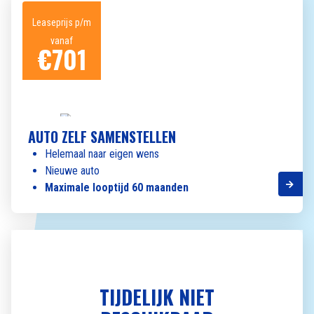
Leaseprijs p/m
vanaf
€
701
AUTO ZELF SAMENSTELLEN
Helemaal naar eigen wens
Nieuwe auto
Maximale looptijd 60 maanden
TIJDELIJK NIET