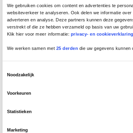
We gebruiken cookies om content en advertenties te persona
websiteverkeer te analyseren. Ook delen we informatie over 
adverteren en analyse. Deze partners kunnen deze gegevens
All-risk verzekerd
Inclusief wegenbelasting
verstrekt of die ze hebben verzameld op basis van uw gebru
Klik hier voor meer informatie:
privacy- en cookieverklarin
We werken samen met
25 derden
die uw gegevens kunnen 
AANBOD
Toestemmingsselectie
Private Lease
Noodzakelijk
Occasions
Zelf samenstellen
Voorkeuren
Elektrisch en Hybride
Aanbiedingen
Statistieken
Zakelijk Lease
Marketing