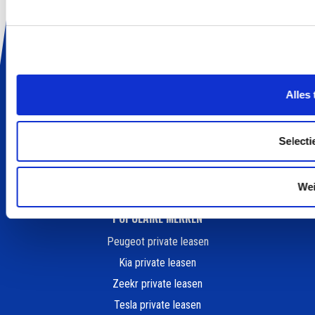
ALLES OVER LEASEN
Wat is Private Lease
Private Lease Occasion
Elektrisch Private Lease
Hybride Private Lease
Alles
Private Lease vergelijker
Private Lease berekenen
Selecti
Kleine elektrische auto
Goedkoop auto leasen
We
POPULAIRE MERKEN
Peugeot private leasen
Kia private leasen
Zeekr private leasen
Tesla private leasen