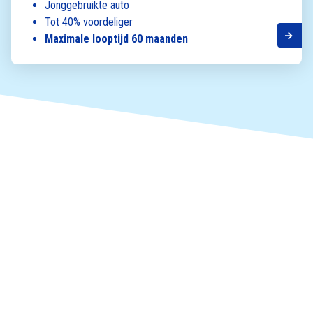
Jonggebruikte auto
Tot 40% voordeliger
Maximale looptijd 60 maanden