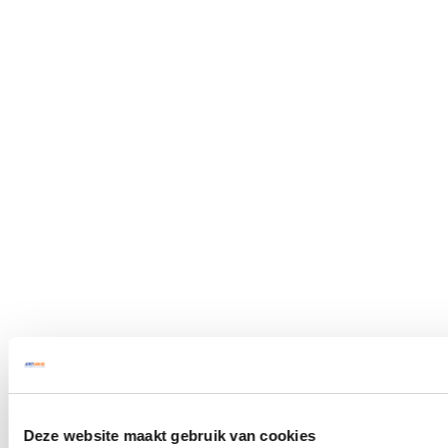
Deze website maakt gebruik van cookies