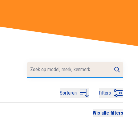
Sorteren
Filters
Wis alle filters