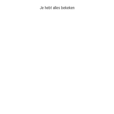
Je hebt alles bekeken