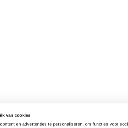
ik van cookies
ontent en advertenties te personaliseren, om functies voor soci