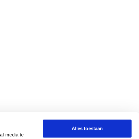
Alles toestaan
al media te