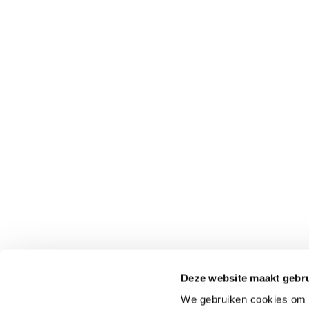
Deze website maakt gebru
We gebruiken cookies om c