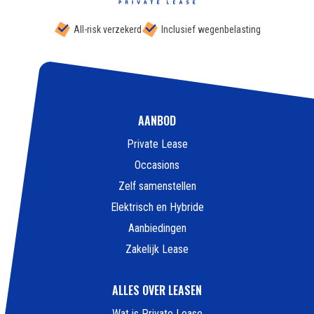
All-risk verzekerd
Inclusief wegenbelasting
AANBOD
Private Lease
Occasions
Zelf samenstellen
Elektrisch en Hybride
Aanbiedingen
Zakelijk Lease
ALLES OVER LEASEN
Wat is Private Lease