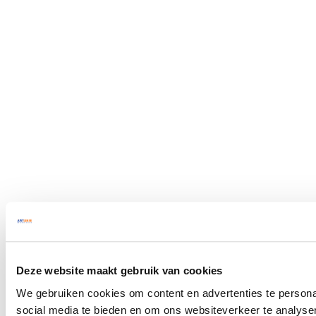
Deze website maakt gebruik van cookies
We gebruiken cookies om content en advertenties te persona
social media te bieden en om ons websiteverkeer te analyse