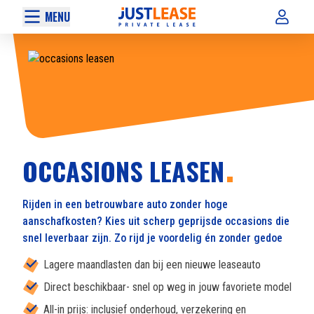
MENU
OCCASIONS LEASEN
Rijden in een betrouwbare auto zonder hoge
aanschafkosten? Kies uit scherp geprijsde occasions die
snel leverbaar zijn. Zo rijd je voordelig én zonder gedoe
Lagere maandlasten dan bij een nieuwe leaseauto
Direct beschikbaar- snel op weg in jouw favoriete model
All-in prijs: inclusief onderhoud, verzekering en