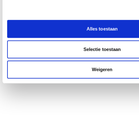
Alles toestaan
Selectie toestaan
Weigeren