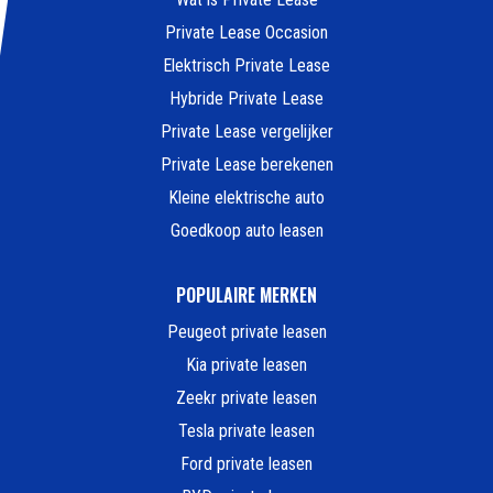
Private Lease Occasion
Elektrisch Private Lease
Hybride Private Lease
Private Lease vergelijker
Private Lease berekenen
Kleine elektrische auto
Goedkoop auto leasen
POPULAIRE MERKEN
Peugeot private leasen
Kia private leasen
Zeekr private leasen
Tesla private leasen
Ford private leasen