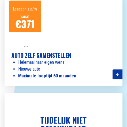
Leaseprijs p/m
vanaf
€
371
AUTO ZELF SAMENSTELLEN
Helemaal naar eigen wens
Nieuwe auto
Maximale looptijd 60 maanden
TIJDELIJK NIET