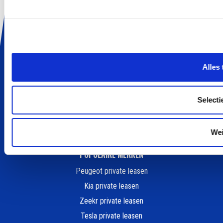
ALLES OVER LEASEN
Wat is Private Lease
Private Lease Occasion
Elektrisch Private Lease
Hybride Private Lease
Alles
Private Lease vergelijker
Private Lease berekenen
Selecti
Kleine elektrische auto
Goedkoop auto leasen
We
POPULAIRE MERKEN
Peugeot private leasen
Kia private leasen
Zeekr private leasen
Tesla private leasen