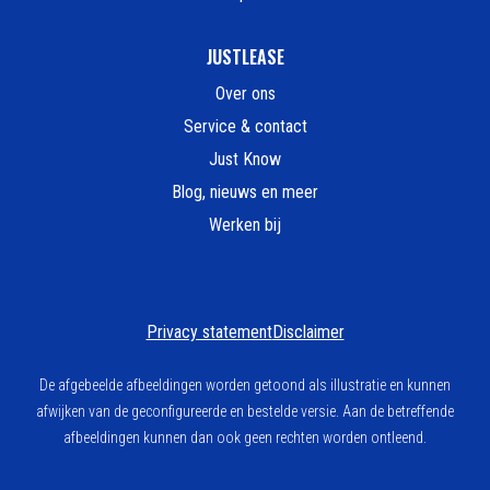
JUSTLEASE
Over ons
Service & contact
Just Know
Blog, nieuws en meer
Werken bij
Privacy statement
Disclaimer
De afgebeelde afbeeldingen worden getoond als illustratie en kunnen
afwijken van de geconfigureerde en bestelde versie. Aan de betreffende
afbeeldingen kunnen dan ook geen rechten worden ontleend.