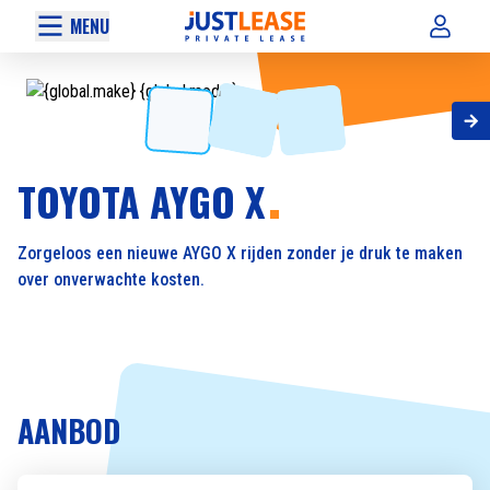
MENU
TOYOTA AYGO X
Zorgeloos een nieuwe AYGO X rijden zonder je druk te maken
over onverwachte kosten.
AANBOD