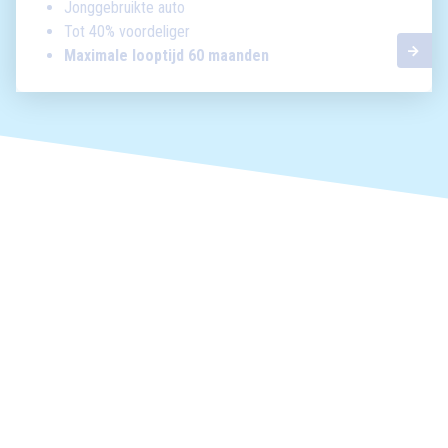
Jonggebruikte auto
Tot 40% voordeliger
Maximale looptijd 60 maanden