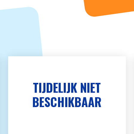
TIJDELIJK NIET
BESCHIKBAAR