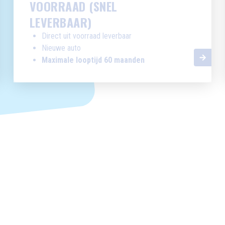
VOORRAAD (SNEL
LEVERBAAR)
Direct uit voorraad leverbaar
Nieuwe auto
Maximale looptijd 60 maanden