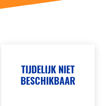
TIJDELIJK NIET
BESCHIKBAAR