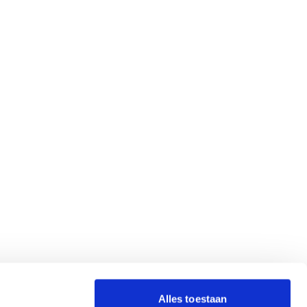
Alles toestaan