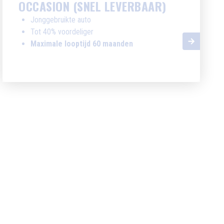
OCCASION (SNEL LEVERBAAR)
Jonggebruikte auto
Tot 40% voordeliger
Maximale looptijd 60 maanden