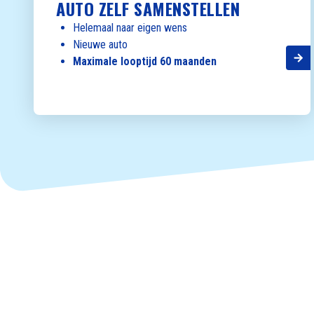
AUTO ZELF SAMENSTELLEN
Helemaal naar eigen wens
Nieuwe auto
Maximale looptijd 60 maanden