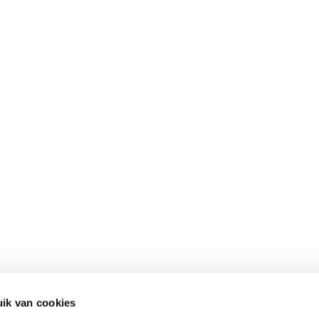
ik van cookies