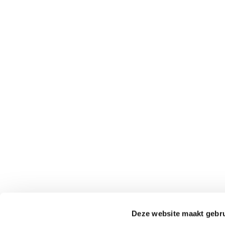
Deze website maakt gebru