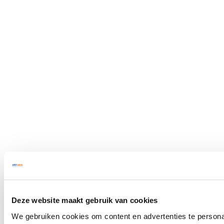
Deze website maakt gebruik van cookies
We gebruiken cookies om content en advertenties te persona