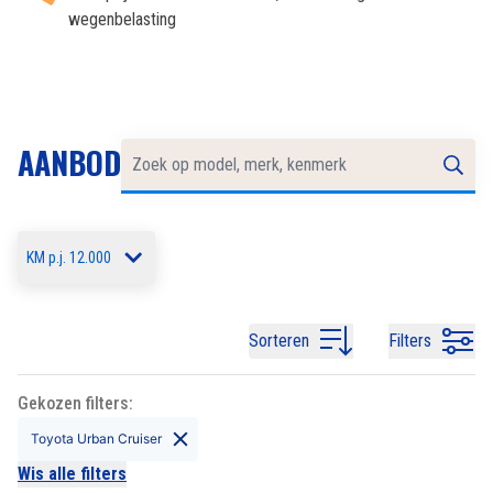
wegenbelasting
AANBOD
KM p.j. 12.000
Geen resultaten gevonden
Sorteren
Filters
Gekozen filters:
Toyota Urban Cruiser
Wis alle filters