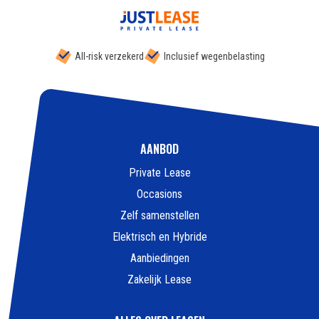
All-risk verzekerd
Inclusief wegenbelasting
AANBOD
Private Lease
Occasions
Zelf samenstellen
Elektrisch en Hybride
Aanbiedingen
Zakelijk Lease