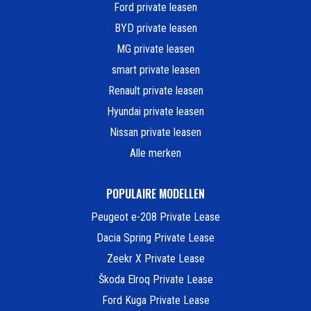
Ford private leasen
BYD private leasen
MG private leasen
smart private leasen
Renault private leasen
Hyundai private leasen
Nissan private leasen
Alle merken
POPULAIRE MODELLEN
Peugeot e-208 Private Lease
Dacia Spring Private Lease
Zeekr X Private Lease
Škoda Elroq Private Lease
Ford Kuga Private Lease