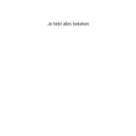
Je hebt alles bekeken