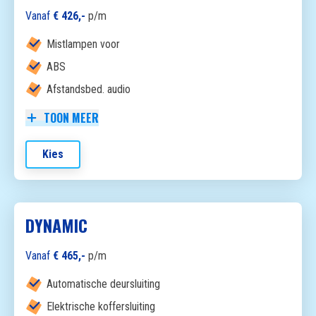
Vanaf
€ 426,-
p/m
Mistlampen voor
ABS
Afstandsbed. audio
TOON MEER
Kies
DYNAMIC
Vanaf
€ 465,-
p/m
Automatische deursluiting
Elektrische koffersluiting