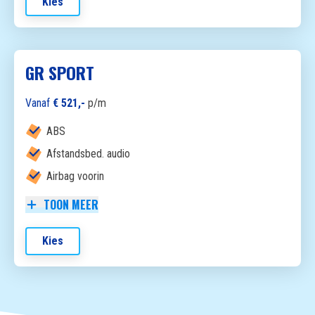
Kies
GR SPORT
Vanaf
€ 521,-
p/m
ABS
Afstandsbed. audio
Airbag voorin
TOON MEER
Kies