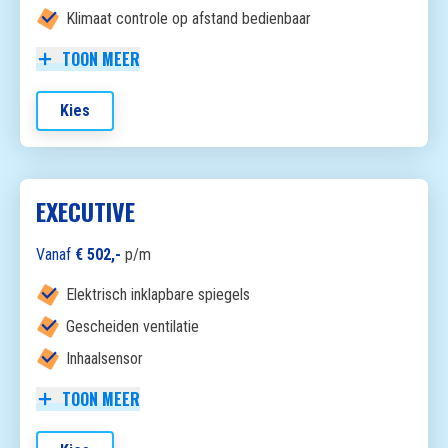
Klimaat controle op afstand bedienbaar
TOON MEER
Kies
EXECUTIVE
Vanaf
€ 502,-
p/m
Elektrisch inklapbare spiegels
Gescheiden ventilatie
Inhaalsensor
TOON MEER