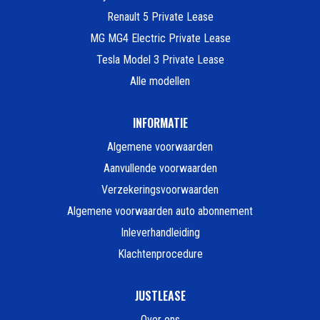
Renault 5 Private Lease
MG MG4 Electric Private Lease
Tesla Model 3 Private Lease
Alle modellen
INFORMATIE
Algemene voorwaarden
Aanvullende voorwaarden
Verzekeringsvoorwaarden
Algemene voorwaarden auto abonnement
Inleverhandleiding
Klachtenprocedure
JUSTLEASE
Over ons