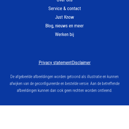
Service & contact
Just Know
Blog, nieuws en meer
Werken bij
Privacy statement
Disclaimer
De afgebeelde afbeeldingen worden getoond als illustratie en kunnen
afwijken van de geconfigureerde en bestelde versie. Aan de betreffende
afbeeldingen kunnen dan ook geen rechten worden ontleend.