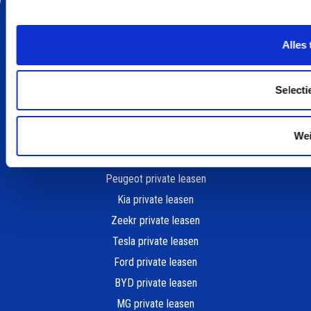
Elektrisch Private Lease
Hybride Private Lease
Alles
Private Lease vergelijker
Private Lease berekenen
Selecti
Kleine elektrische auto
Goedkoop auto leasen
We
POPULAIRE MERKEN
Peugeot private leasen
Kia private leasen
Zeekr private leasen
Tesla private leasen
Ford private leasen
BYD private leasen
MG private leasen