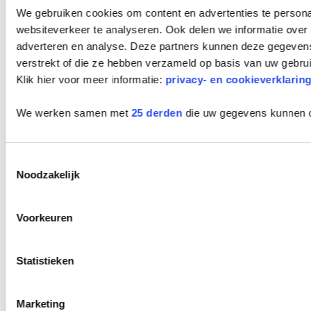
We gebruiken cookies om content en advertenties te persona
websiteverkeer te analyseren. Ook delen we informatie over 
adverteren en analyse. Deze partners kunnen deze gegevens
All-risk verzekerd
Inclusief wegenbelasting
verstrekt of die ze hebben verzameld op basis van uw gebru
Klik hier voor meer informatie:
privacy- en cookieverklarin
We werken samen met
25 derden
die uw gegevens kunnen 
AANBOD
Toestemmingsselectie
Private Lease
Noodzakelijk
Occasions
Zelf samenstellen
Voorkeuren
Elektrisch en Hybride
Aanbiedingen
Statistieken
Zakelijk Lease
Marketing