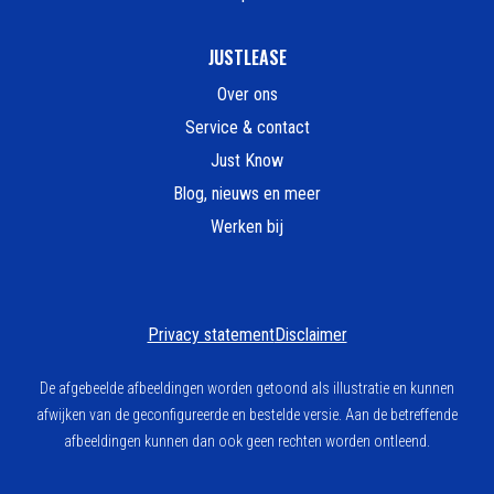
JUSTLEASE
Over ons
Service & contact
Just Know
Blog, nieuws en meer
Werken bij
Privacy statement
Disclaimer
De afgebeelde afbeeldingen worden getoond als illustratie en kunnen
afwijken van de geconfigureerde en bestelde versie. Aan de betreffende
afbeeldingen kunnen dan ook geen rechten worden ontleend.