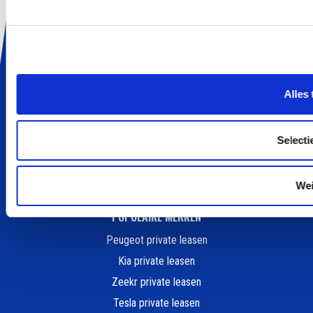
ALLES OVER LEASEN
Wat is Private Lease
Private Lease Occasion
Elektrisch Private Lease
Hybride Private Lease
Alles
Private Lease vergelijker
Private Lease berekenen
Selecti
Kleine elektrische auto
Goedkoop auto leasen
We
POPULAIRE MERKEN
Peugeot private leasen
Kia private leasen
Zeekr private leasen
Tesla private leasen