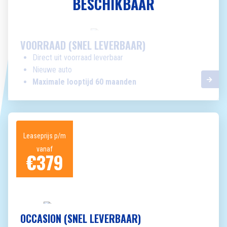
BESCHIKBAAR
VOORRAAD (SNEL LEVERBAAR)
Direct uit voorraad leverbaar
Nieuwe auto
Maximale looptijd 60 maanden
Leaseprijs p/m
vanaf
€
379
OCCASION (SNEL LEVERBAAR)