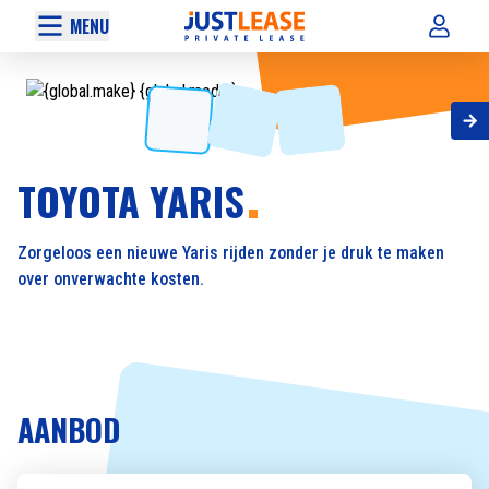
MENU
TOYOTA YARIS
Zorgeloos een nieuwe Yaris rijden zonder je druk te maken
over onverwachte kosten.
AANBOD