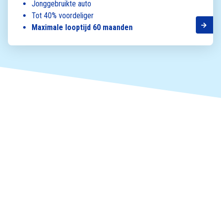
Jonggebruikte auto
Tot 40% voordeliger
Maximale looptijd 60 maanden