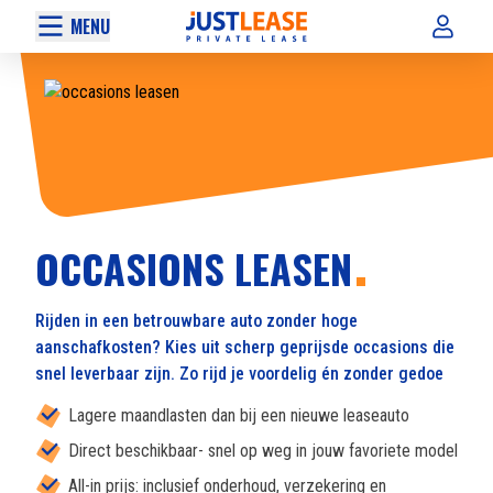
MENU
OCCASIONS LEASEN
Rijden in een betrouwbare auto zonder hoge
aanschafkosten? Kies uit scherp geprijsde occasions die
snel leverbaar zijn. Zo rijd je voordelig én zonder gedoe
Lagere maandlasten dan bij een nieuwe leaseauto
Direct beschikbaar- snel op weg in jouw favoriete model
All-in prijs: inclusief onderhoud, verzekering en